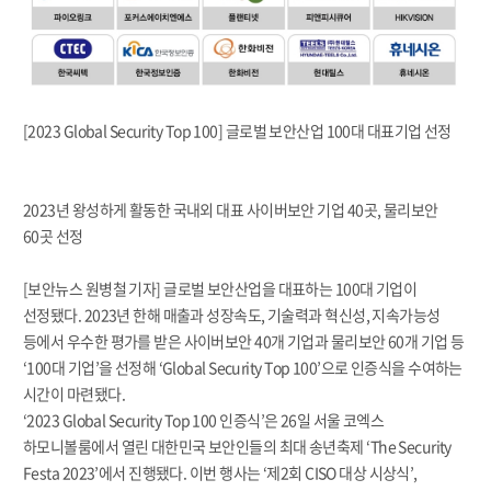
[2023 Global Security Top 100] 글로벌 보안산업 100대 대표기업 선정
2023년 왕성하게 활동한 국내외 대표 사이버보안 기업 40곳, 물리보안
60곳 선정
[보안뉴스 원병철 기자] 글로벌 보안산업을 대표하는 100대 기업이
선정됐다. 2023년 한해 매출과 성장속도, 기술력과 혁신성, 지속가능성
등에서 우수한 평가를 받은 사이버보안 40개 기업과 물리보안 60개 기업 등
‘100대 기업’을 선정해 ‘Global Security Top 100’으로 인증식을 수여하는
시간이 마련됐다.
‘2023 Global Security Top 100 인증식’은 26일 서울 코엑스
하모니볼룸에서 열린 대한민국 보안인들의 최대 송년축제 ‘The Security
Festa 2023’에서 진행됐다. 이번 행사는 ‘제2회 CISO 대상 시상식’,