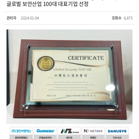
글로벌 보안산업 100대 대표기업 선정
관리자
2024-01-04
조회수
6,475