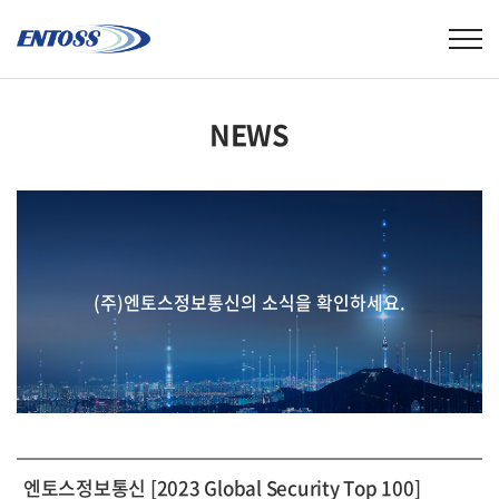
NEWS
(주)엔토스정보통신의 소식을 확인하세요.
엔토스정보통신 [2023 Global Security Top 100]