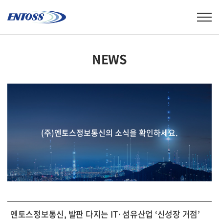
NEWS
(주)엔토스정보통신의 소식을 확인하세요.
엔토스정보통신, 발판 다지는 IT·섬유산업 ‘신성장 거점’