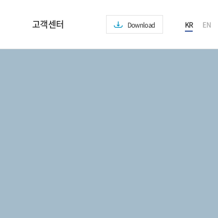
고객센터
KR
EN
Download