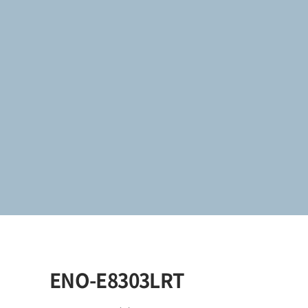
ENO-E8303LRT