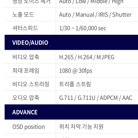
영상 노이즈 제거
Auto / Low / Middle / High
노출 모드
Auto / Manual / IRIS / Shutter
셔터스피드
1/30 ~ 1/60,000 sec
VIDEO/AUDIO
비디오 압축
H.265 / H.264 / MJPEG
최대 프레임
1080 @ 30fps
비디오 스트리밍
트리플 스트림
오디오 압축
G.711 / G.711U / ADPCM / AAC
ADVANCE
OSD position
위치 자막 기능 지원