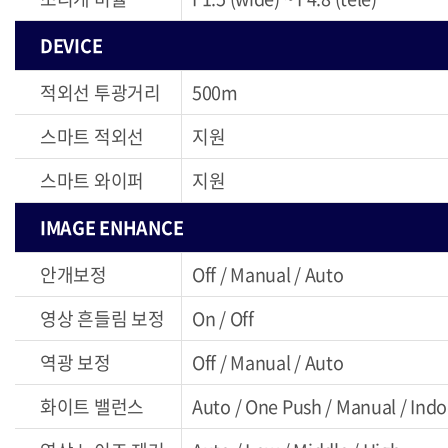
DEVICE
적외선 투광거리
500m
스마트 적외선
지원
스마트 와이퍼
지원
IMAGE ENHANCE
안개보정
Off / Manual / Auto
영상 흔들림 보정
On / Off
역광 보정
Off / Manual / Auto
화이트 밸런스
Auto / One Push / Manual / Indo